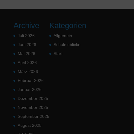
Archive
Kategorien
Juli 2026
Allgemein
Juni 2026
Schuleinblicke
Mai 2026
Start
April 2026
März 2026
Februar 2026
Januar 2026
Dezember 2025
November 2025
September 2025
August 2025