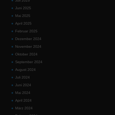
Juli 2025
Juni 2025
Mai 2025
April 2025
Februar 2025
Dezember 2024
November 2024
Oktober 2024
September 2024
August 2024
Juli 2024
Juni 2024
Mai 2024
April 2024
März 2024