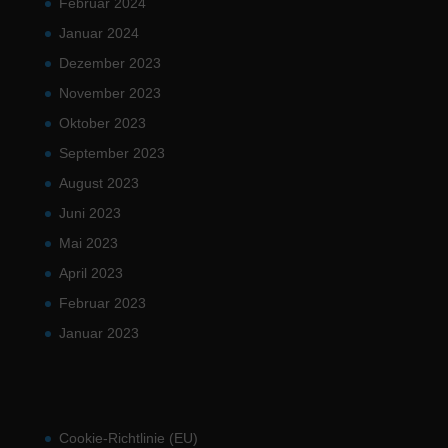
Februar 2024
Januar 2024
Dezember 2023
November 2023
Oktober 2023
September 2023
August 2023
Juni 2023
Mai 2023
April 2023
Februar 2023
Januar 2023
Cookie-Richtlinie (EU)