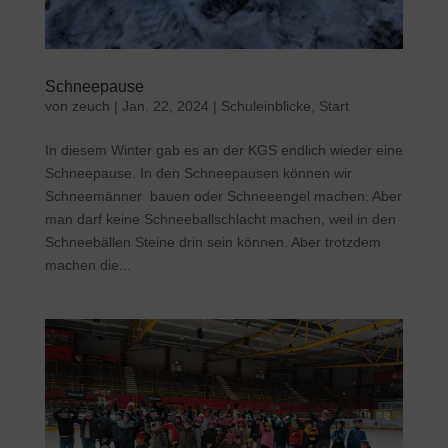
Schneepause
von
zeuch
|
Jan. 22, 2024
|
Schuleinblicke
,
Start
In diesem Winter gab es an der KGS endlich wieder eine
Schneepause. In den Schneepausen können wir
Schneemänner bauen oder Schneeengel machen. Aber
man darf keine Schneeballschlacht machen, weil in den
Schneebällen Steine drin sein können. Aber trotzdem
machen die...