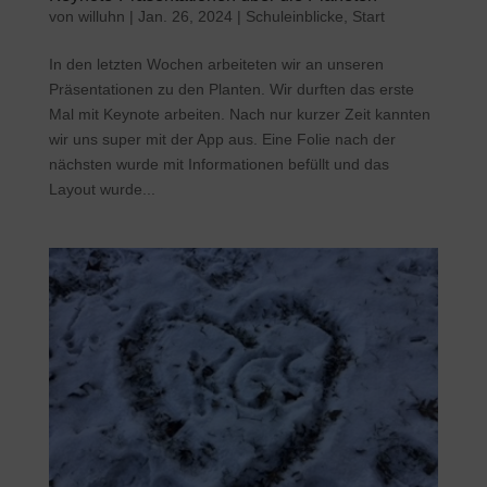
von
willuhn
|
Jan. 26, 2024
|
Schuleinblicke
,
Start
In den letzten Wochen arbeiteten wir an unseren
Präsentationen zu den Planten. Wir durften das erste
Mal mit Keynote arbeiten. Nach nur kurzer Zeit kannten
wir uns super mit der App aus. Eine Folie nach der
nächsten wurde mit Informationen befüllt und das
Layout wurde...