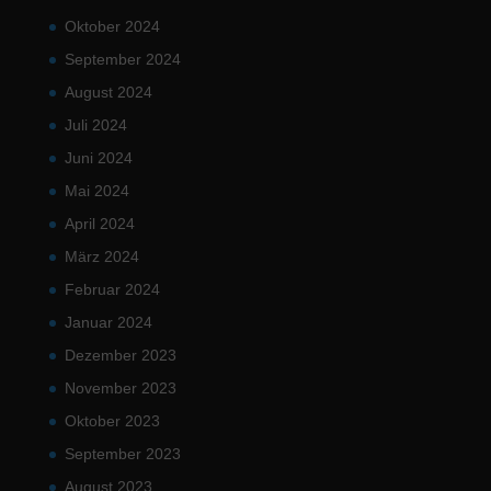
Oktober 2024
September 2024
August 2024
Juli 2024
Juni 2024
Mai 2024
April 2024
März 2024
Februar 2024
Januar 2024
Dezember 2023
November 2023
Oktober 2023
September 2023
August 2023