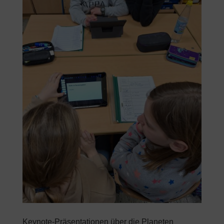
Keynote-Präsentationen über die Planeten