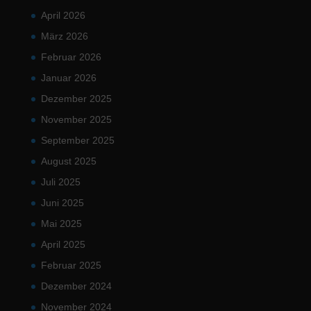
April 2026
März 2026
Februar 2026
Januar 2026
Dezember 2025
November 2025
September 2025
August 2025
Juli 2025
Juni 2025
Mai 2025
April 2025
Februar 2025
Dezember 2024
November 2024