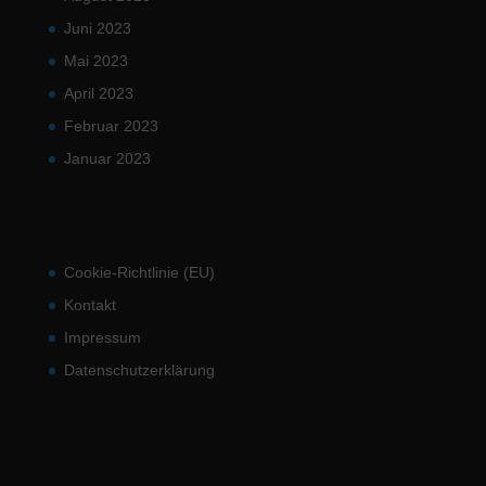
Juni 2023
Mai 2023
April 2023
Februar 2023
Januar 2023
Cookie-Richtlinie (EU)
Kontakt
Impressum
Datenschutzerklärung