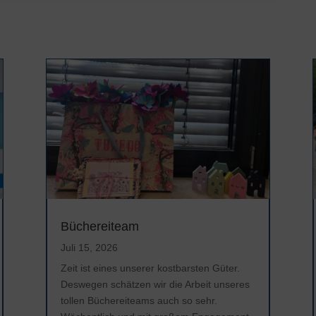
Büchereiteam
Juli 15, 2026
Zeit ist eines unserer kostbarsten Güter.
Deswegen schätzen wir die Arbeit unseres
tollen Büchereiteams auch so sehr.