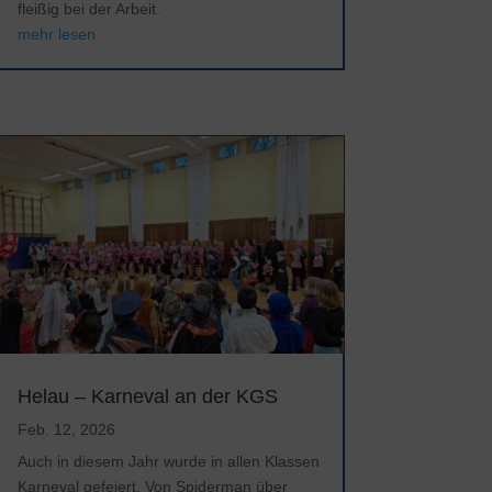
fleißig bei der Arbeit.
mehr lesen
Helau – Karneval an der KGS
Feb. 12, 2026
Auch in diesem Jahr wurde in allen Klassen
Karneval gefeiert. Von Spiderman über