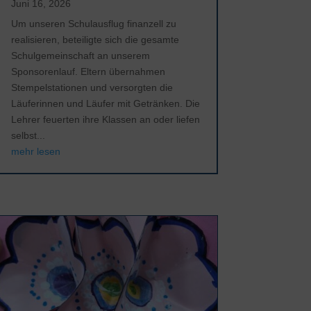
Juni 16, 2026
Um unseren Schulausflug finanzell zu
realisieren, beteiligte sich die gesamte
Schulgemeinschaft an unserem
Sponsorenlauf. Eltern übernahmen
Stempelstationen und versorgten die
Läuferinnen und Läufer mit Getränken. Die
Lehrer feuerten ihre Klassen an oder liefen
selbst...
mehr lesen