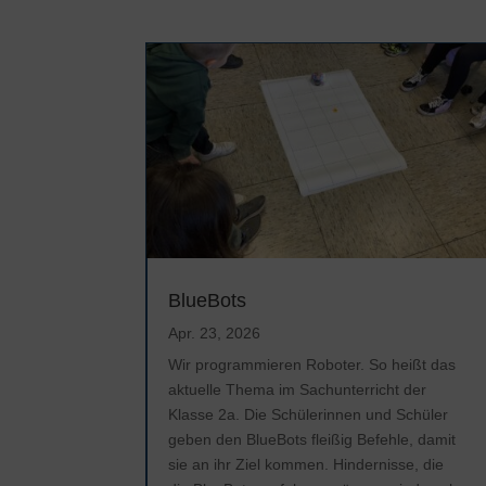
BlueBots
Apr. 23, 2026
Wir programmieren Roboter. So heißt das
aktuelle Thema im Sachunterricht der
Klasse 2a. Die Schülerinnen und Schüler
geben den BlueBots fleißig Befehle, damit
sie an ihr Ziel kommen. Hindernisse, die