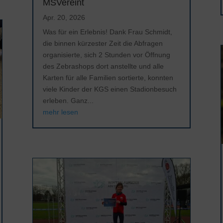
MSVereint
Apr. 20, 2026
Was für ein Erlebnis! Dank Frau Schmidt,
die binnen kürzester Zeit die Abfragen
organisierte, sich 2 Stunden vor Öffnung
des Zebrashops dort anstellte und alle
Karten für alle Familien sortierte, konnten
viele Kinder der KGS einen Stadionbesuch
erleben. Ganz...
mehr lesen