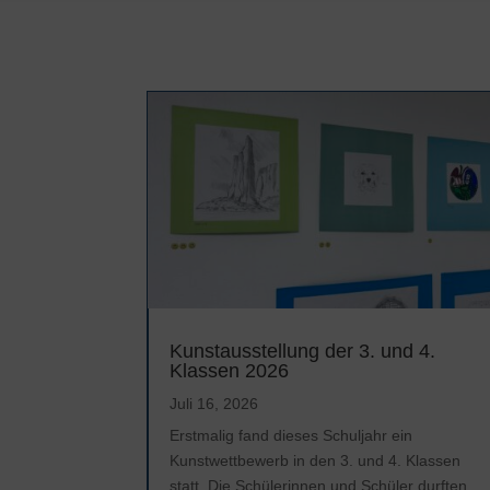
Kunstausstellung der 3. und 4.
Klassen 2026
Juli 16, 2026
Erstmalig fand dieses Schuljahr ein
Kunstwettbewerb in den 3. und 4. Klassen
statt. Die Schülerinnen und Schüler durften