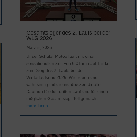
Gesamtsieger des 2. Laufs bei der
WLS 2026
März 5, 2026
Unser Schüler Mateo läuft mit einer
sensationellen Zeit von 6:01 min auf 1,5 km
zum Sieg des 2. Laufs bei der
Winterlaufserie 2026. Wir freuen uns
wahnsinnig mit dir und drücken dir alle
Daumen für den dritten Lauf und für einen
möglichen Gesamtsieg. Toll gemacht,...
mehr lesen