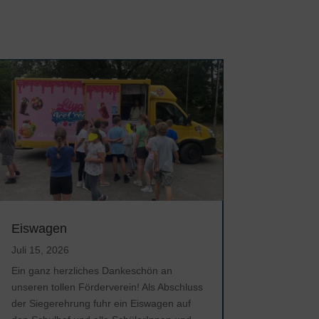
Eiswagen
Juli 15, 2026
Ein ganz herzliches Dankeschön an
unseren tollen Förderverein! Als Abschluss
der Siegerehrung fuhr ein Eiswagen auf