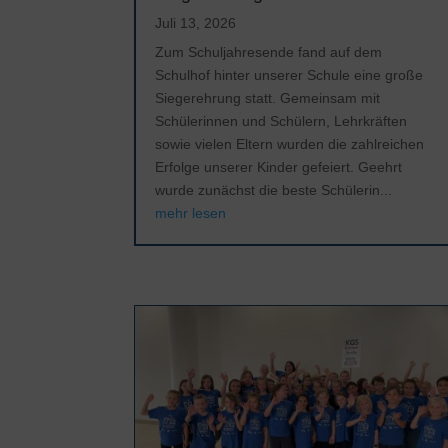
Juli 13, 2026
Zum Schuljahresende fand auf dem
Schulhof hinter unserer Schule eine große
Siegerehrung statt. Gemeinsam mit
Schülerinnen und Schülern, Lehrkräften
sowie vielen Eltern wurden die zahlreichen
Erfolge unserer Kinder gefeiert. Geehrt
wurde zunächst die beste Schülerin...
mehr lesen