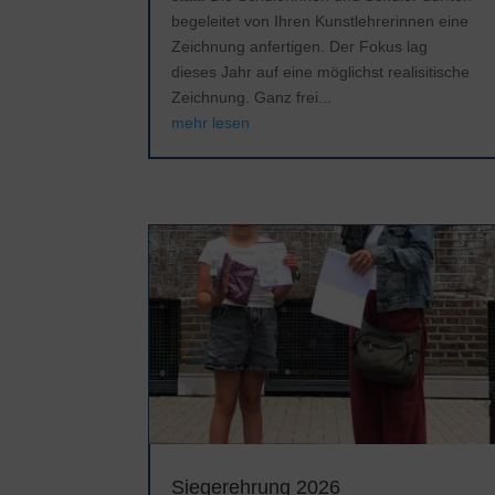
begeleitet von Ihren Kunstlehrerinnen eine
Zeichnung anfertigen. Der Fokus lag
dieses Jahr auf eine möglichst realisitische
Zeichnung. Ganz frei...
mehr lesen
Siegerehrung 2026