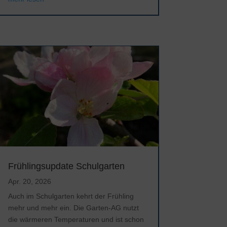
Frühlingsupdate Schulgarten
Apr. 20, 2026
Auch im Schulgarten kehrt der Frühling
mehr und mehr ein. Die Garten-AG nutzt
die wärmeren Temperaturen und ist schon